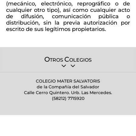
(mecánico, electrónico, reprográfico o de
cualquier otro tipo), así como cualquier acto
de difusión, comunicación pública o
distribución, sin la previa autorización por
escrito de sus legítimos propietarios.
O
C
TROS
OLEGIOS
COLEGIO MATER SALVATORIS
de la Compañía del Salvador
Calle Cerro Quintero. Urb. Las Mercedes.
(58212) 7715920