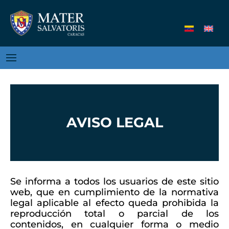
AVISO LEGAL
Se informa a todos los usuarios de este sitio
web, que en cumplimiento de la normativa
legal aplicable al efecto queda prohibida la
reproducción total o parcial de los
contenidos, en cualquier forma o medio