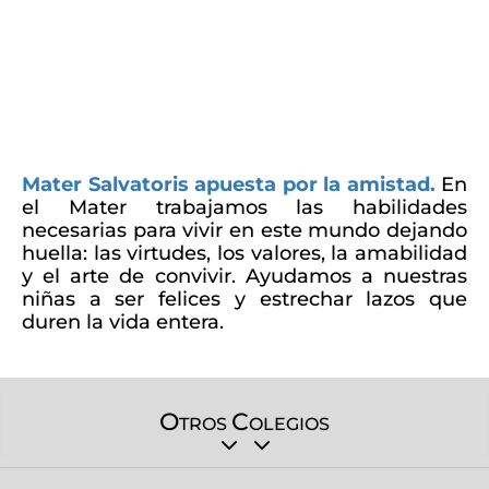
Mater Salvatoris apuesta por la amistad.
En
el Mater trabajamos las habilidades
necesarias para vivir en este mundo dejando
huella: las virtudes, los valores, la amabilidad
y el arte de convivir. Ayudamos a nuestras
niñas a ser felices y estrechar lazos que
duren la vida entera.
O
C
TROS
OLEGIOS