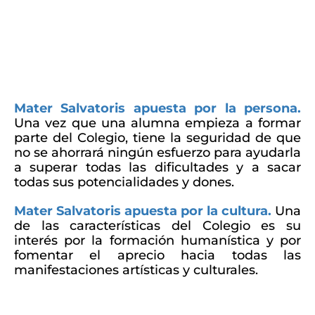
Mater Salvatoris apuesta por la persona.
Una vez que una alumna empieza a formar
parte del Colegio, tiene la seguridad de que
no se ahorrará ningún esfuerzo para ayudarla
a superar todas las dificultades y a sacar
todas sus potencialidades y dones.
Mater Salvatoris apuesta por la cultura.
Una
de las características del Colegio es su
interés por la formación humanística y por
fomentar el aprecio hacia todas las
manifestaciones artísticas y culturales.